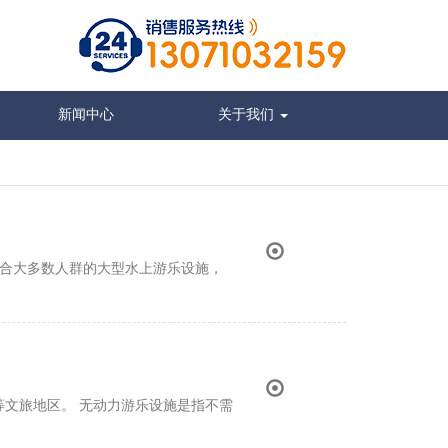
新闻中心
关于我们
适合大多数人群的大型水上游乐设施，
文旅地区。 无动力游乐设施是指不需