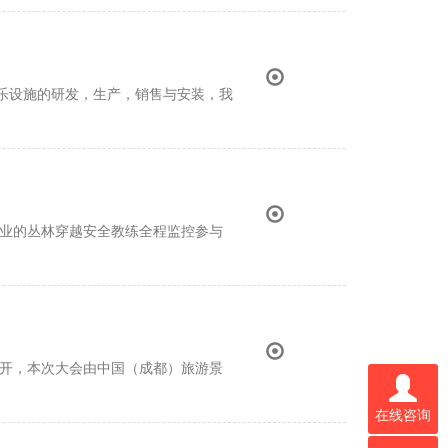
游乐设施的研发，生产，销售与安装，我
专业的丛林穿越安全教练全程监控参与
召开，本次大会由中国（成都）旅游景
在线咨询