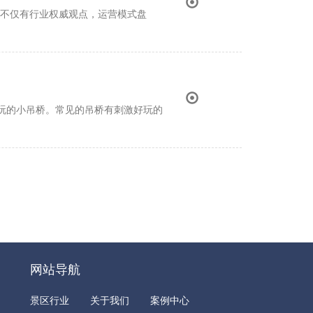
上，不仅有行业权威观点，运营模式盘
玩的小吊桥。常见的吊桥有刺激好玩的
网站导航
景区行业
关于我们
案例中心