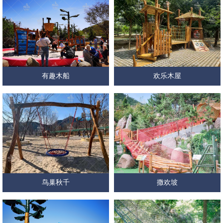
有趣木船
欢乐木屋
鸟巢秋千
撒欢坡