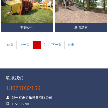
有趣仿生
激情溜索
首页
上一页
2
下一页
尾页
1
联系我们
13071032159
郑州有趣游乐设备有限公司
15516150906