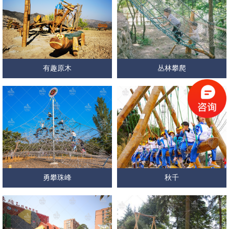
有趣原木
丛林攀爬
勇攀珠峰
秋千