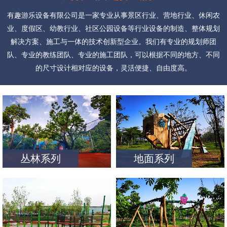
有趣游乐设备有限公司是一家专业从事景区行业、营地行业、休闲农
业、度假区、幼教行业、社区公园设备等行业设备的制造、整体规划
解决方案、施工与一体的技术创新型企业。我们有专业的规划师团
队、专业的教练团队、专业的施工团队，可以根据不同的地方、不同
的尺寸设计相对应的设备，灵活便捷、自由度高。
丛林系列
地面系列