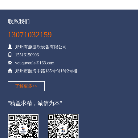
联系我们
13071032159
郑州有趣游乐设备有限公司
15516150906
youquyoule@163.com
郑州市航海中路185号付1号2号楼
了解更多>>
"精益求精，诚信为本"