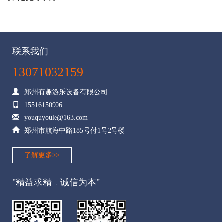
联系我们
13071032159
郑州有趣游乐设备有限公司
15516150906
youquyoule@163.com
郑州市航海中路185号付1号2号楼
了解更多>>
"精益求精，诚信为本"