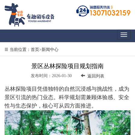
Toggl
naviga
当前位置：
首页
>
新闻中心
景区丛林探险项目规划指南
发布时间：2026-01-30
返回列表
丛林探险项目凭借独特的自然沉浸感与挑战性，成为
景区引流的热门业态。科学规划需兼顾体验感、安全
性与生态保护，核心可从四方面推进。