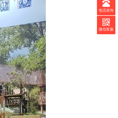
电话咨询
微信客服