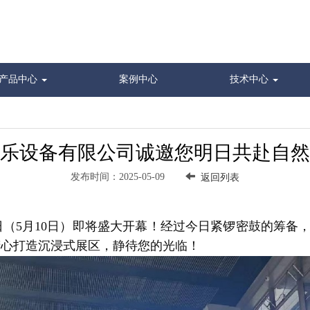
产品中心
案例中心
技术中心
乐设备有限公司诚邀您明日共赴自然
发布时间：2025-05-09
返回列表
明日（5月10日）即将盛大开幕！经过今日紧锣密鼓的筹
素精心打造沉浸式展区，静待您的光临！