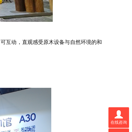
、可互动，直观感受原木设备与自然环境的和
在线咨询