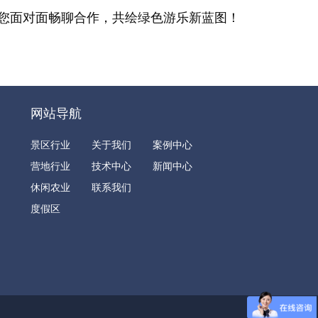
与您面对面畅聊合作，共绘绿色游乐新蓝图！
网站导航
景区行业
关于我们
案例中心
营地行业
技术中心
新闻中心
休闲农业
联系我们
度假区