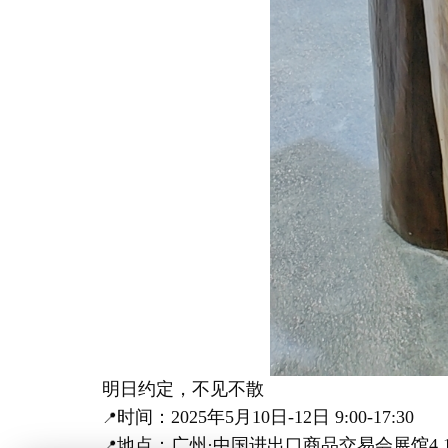
明日约定，不见不散
时间：2025年5月10日-12日 9:00-17:30
📍
地点：广州·中国进出口商品交易会展馆4.1
📍