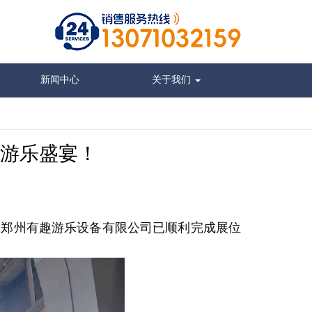
新闻中心
关于我们
游乐盛宴！
备，郑州有趣游乐设备有限公司已顺利完成展位