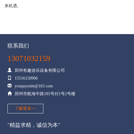
来机遇。
联系我们
13071032159
郑州有趣游乐设备有限公司
15516150906
youquyoule@163.com
郑州市航海中路185号付1号2号楼
了解更多>>
"精益求精，诚信为本"