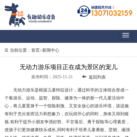
Toggl
naviga
当前位置：
首页
>
新闻中心
无动力游乐项目正在成为景区的宠儿
发布时间：2025-11-21
返回列表
无动力游乐是根据儿童特征设计，通过科学的立体组合形成一
个集游乐、运动、益智、探险、健身为一体的新一代儿童活动中
心，将儿童置身于一个惊险刺激、又安全放心的游乐环境，该设施
有利于充分发挥活力和想象力，在玩得开心的同时，身体又得到锻
炼;有利于提升小朋友争强好胜、不甘落后、勇于探险等心理素质，
使孩子们更加健康快乐成长;同时有利于培养儿童勇敢、坚韧、顽强