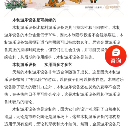
木制游乐设备是可持续的
木制游乐设备比塑料游乐设备更具可持续性和可回收性。木制
游乐设备的水分含量低于20%，因此木制游乐设备不会轻易腐烂，木
制游乐设备如果得到适当的照顾可以持续数10年。尽管金属游乐设
备真正的持续时间更长，但它们往往会生锈，并可能变得危险，边
缘锋利，从后期的使用维护，木制游乐设备是首先。
木制游乐设备——实用而多才多艺
天然的木制游乐设备非常适合伴随孩子成长。这是因为木制游
乐设备扣留了“有风险”的游戏，以便孩子们可以探索自然。木制游乐
设备除了强大的吸引力之外，木制游乐设备还在炎热的夏季不会变
热，在炎热的日子里可能会变冷，这是木制游乐设备同其他游乐设
备比较后的结论。
木制游乐设备也是定制的，因为它们的设计考虑到了自然生长
造型，无论是市政公园还是游乐场上，这些木制游乐设备的结构都
适用于所有空间，无论其形状和大小如何。然而，金属游乐设备只