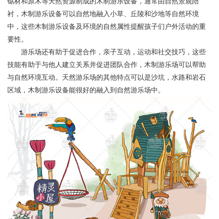
锯材和原木等天然资源制成的木制游乐设备，通常由自然景观陪
衬，木制游乐设备可以自然地融入小草、丘陵和沙地等自然环境
中，这些木制游乐设备及环境的自然属性提醒孩子们户外活动的重
要性。
游乐场还有助于促进合作，亲子互动，运动和社交技巧，这些
技能有助于与他人建立关系并促进团队合作，木制游乐场可以帮助
与自然环境互动。天然游乐场的其他特点可以是沙坑，水路和岩石
区域，木制游乐设备能很好的融入到自然游乐场中。