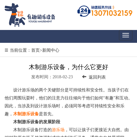
Toggl
naviga
当前位置：
首页
>
新闻中心
木制游乐设备，为什么它更好
发布时间：2018-02-23
返回列表
设计游乐场的两个关键部分是可持续性和安全性。当孩子们在
他们周围玩耍时，他们的注意力往往倾向于他们如何“有趣”和互动。
因此，当涉及到设计游乐场时，必须同等考虑可持续性安全和乐
趣，
木制游乐设备
是首先。
木制游乐设备的发展阶段
木制游乐设备打造的
游乐场
，可以让孩子们更接近大自然。由