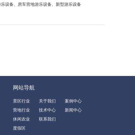
游乐设备、房车营地游乐设备、新型游乐设备
网站导航
景区行业
关于我们
案例中心
营地行业
技术中心
新闻中心
休闲农业
联系我们
度假区