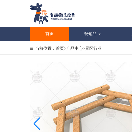
首页
畅销品
当前位置：
首页
>
产品中心
>
景区行业