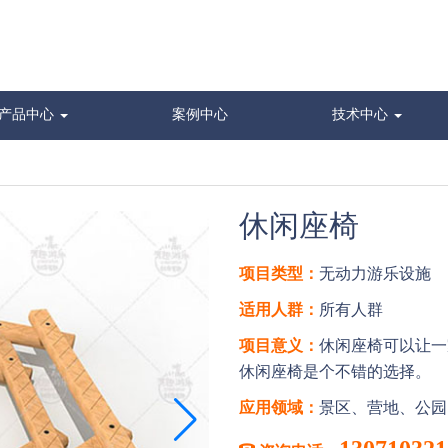
产品中心
案例中心
技术中心
休闲座椅
项目类型：
无动力游乐设施
适用人群：
所有人群
项目意义：
休闲座椅可以让一
休闲座椅是个不错的选择。
应用领域：
景区、营地、公园