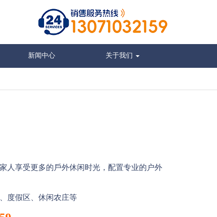
新闻中心
关于我们
家人享受更多的戶外休闲时光，配置专业的户外
、度假区、休闲农庄等